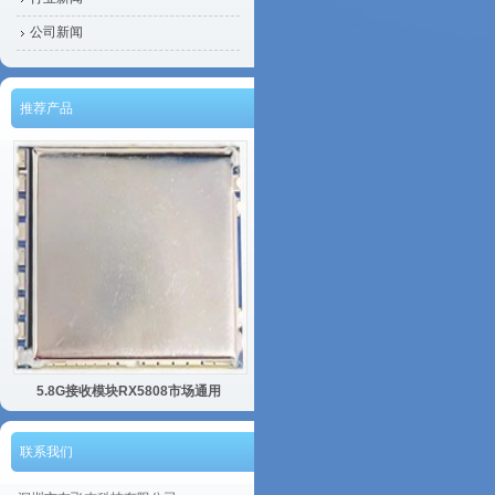
公司新闻
推荐产品
5.8G接收模块RX5808市场通用
联系我们