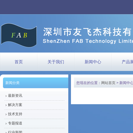
首页
关于我们
新闻中心
产品
新闻分类
您现在的位置：
网站首页
> 新闻中
最新资讯
解决方案
技术支持
专题报道
行业新闻