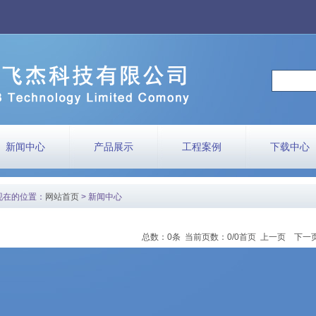
新闻中心
产品展示
工程案例
下载中心
现在的位置：
网站首页
> 新闻中心
总数：0条 当前页数：
0
/0
首页
上一页 下一