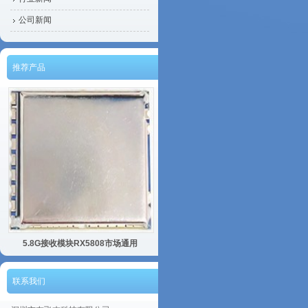
公司新闻
推荐产品
5.8G接收模块RX5808市场通用
联系我们