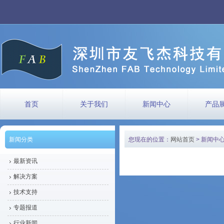
首页
关于我们
新闻中心
产品
新闻分类
您现在的位置：
网站首页
> 新闻中
最新资讯
解决方案
技术支持
专题报道
行业新闻