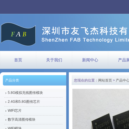
首页
关于我们
新闻中心
产品
产品分类
您现在的位置：
网站首页
>
产品中
5.8G模拟无线图传模块
2.4G和5.8G图传芯片
WIFI芯片
数字高清图传模块
WIFI模块